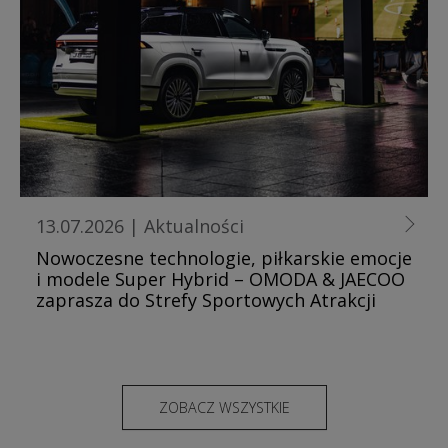
13.07.2026
|
Aktualności
Nowoczesne technologie, piłkarskie emocje
i modele Super Hybrid – OMODA & JAECOO
zaprasza do Strefy Sportowych Atrakcji
ZOBACZ WSZYSTKIE