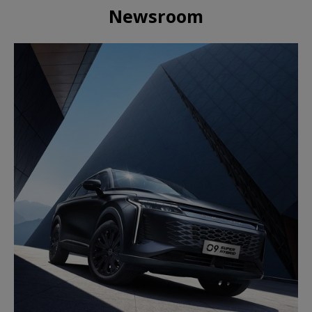
Newsroom