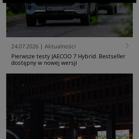
24.07.2026
|
Aktualności
Pierwsze testy JAECOO 7 Hybrid. Bestseller
dostępny w nowej wersji