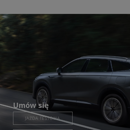
Umów się
JAZDA TESTOWA