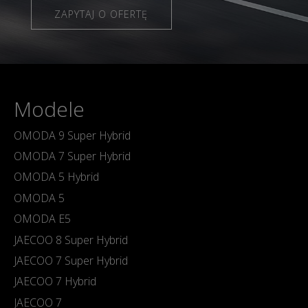
ZAPYTAJ O OFERTĘ
Modele
OMODA 9 Super Hybrid
OMODA 7 Super Hybrid
OMODA 5 Hybrid
OMODA 5
OMODA E5
JAECOO 8 Super Hybrid
JAECOO 7 Super Hybrid
JAECOO 7 Hybrid
JAECOO 7