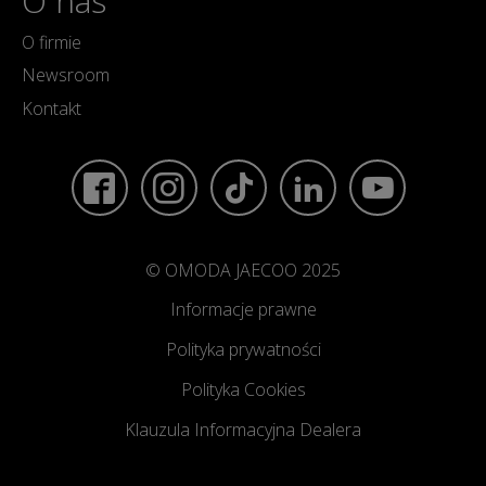
O nas
O firmie
Newsroom
Kontakt
© OMODA JAECOO 2025
Informacje prawne
Polityka prywatności
Polityka Cookies
Klauzula Informacyjna Dealera