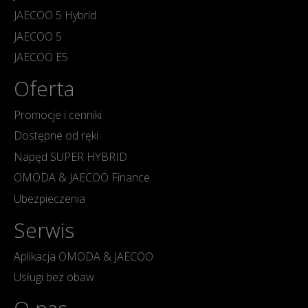
JAECOO 5 Hybrid
JAECOO 5
JAECOO E5
Oferta
Promocje i cenniki
Dostępne od ręki
Napęd SUPER HYBRID
OMODA & JAECOO Finance
Ubezpieczenia
Serwis
Aplikacja OMODA & JAECOO
Usługi bez obaw