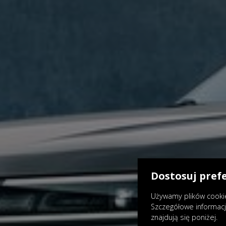
Dostosuj pref
Używamy plików cookie
Szczegółowe informac
znajdują się poniżej.