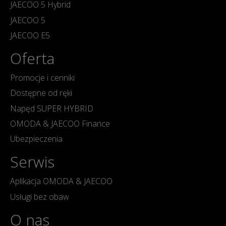
JAECOO 5 Hybrid
JAECOO 5
JAECOO E5
Oferta
Promocje i cenniki
Dostępne od ręki
Napęd SUPER HYBRID
OMODA & JAECOO Finance
Ubezpieczenia
Serwis
Aplikacja OMODA & JAECOO
Usługi bez obaw
O nas