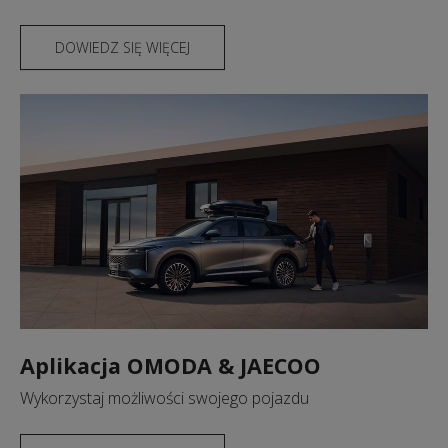
DOWIEDZ SIĘ WIĘCEJ
Aplikacja OMODA & JAECOO
Wykorzystaj możliwości swojego pojazdu