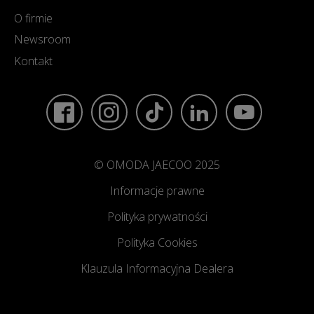
O firmie
Newsroom
Kontakt
© OMODA JAECOO 2025
Informacje prawne
Polityka prywatności
Polityka Cookies
Klauzula Informacyjna Dealera