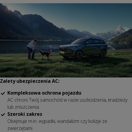
Zalety ubezpieczenia AC:
Kompleksowa ochrona pojazdu
AC chroni Twój samochód w razie uszkodzenia, kradzieży
lub zniszczenia.
Szeroki zakres
Obejmuje m.in. wypadki, wandalizm czy kolizje ze
zwierzętami.