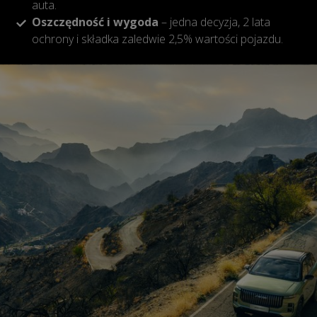
auta.
Oszczędność i wygoda
– jedna decyzja, 2 lata
ochrony i składka zaledwie 2,5% wartości pojazdu.