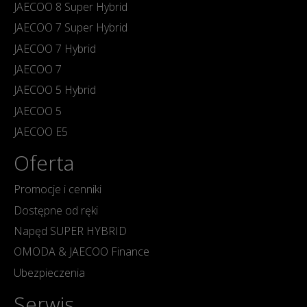
JAECOO 8 Super Hybrid
JAECOO 7 Super Hybrid
JAECOO 7 Hybrid
JAECOO 7
JAECOO 5 Hybrid
JAECOO 5
JAECOO E5
Oferta
Promocje i cenniki
Dostępne od ręki
Napęd SUPER HYBRID
OMODA & JAECOO Finance
Ubezpieczenia
Serwis