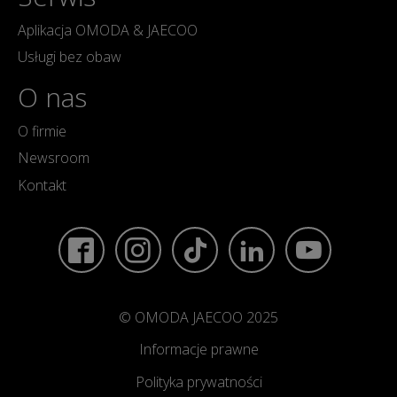
Aplikacja OMODA & JAECOO
Usługi bez obaw
O nas
O firmie
Newsroom
Kontakt
© OMODA JAECOO 2025
Informacje prawne
Polityka prywatności