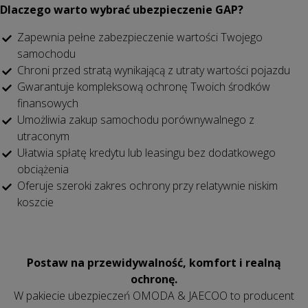
Dlaczego warto wybrać ubezpieczenie GAP?
Zapewnia pełne zabezpieczenie wartości Twojego
samochodu
Chroni przed stratą wynikającą z utraty wartości pojazdu
Gwarantuje kompleksową ochronę Twoich środków
finansowych
Umożliwia zakup samochodu porównywalnego z
utraconym
Ułatwia spłatę kredytu lub leasingu bez dodatkowego
obciążenia
Oferuje szeroki zakres ochrony przy relatywnie niskim
koszcie
Postaw na przewidywalność, komfort i realną
ochronę.
W pakiecie ubezpieczeń OMODA & JAECOO to producent