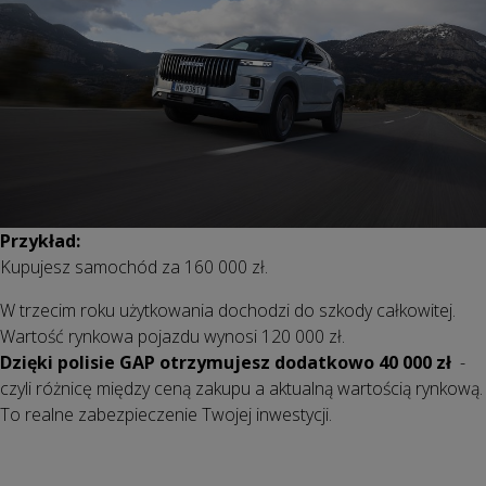
Przykład:
Kupujesz samochód za 160 000 zł.
W trzecim roku użytkowania dochodzi do szkody całkowitej.
Wartość rynkowa pojazdu wynosi 120 000 zł.
Dzięki polisie GAP otrzymujesz dodatkowo 40 000 zł
-
czyli różnicę między ceną zakupu a aktualną wartością rynkową.
To realne zabezpieczenie Twojej inwestycji.