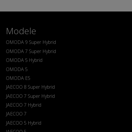
Modele
OMODA 9 Super Hybrid
OMODA 7 Super Hybrid
OMODA 5 Hybrid
OMODA 5
OMODA E5
JAECOO 8 Super Hybrid
JAECOO 7 Super Hybrid
JAECOO 7 Hybrid
JAECOO 7
JAECOO 5 Hybrid
JAECOO 5