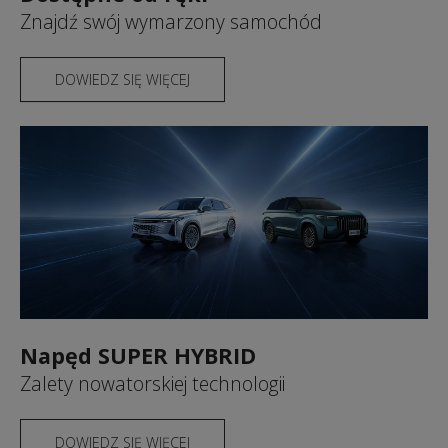
Znajdź swój wymarzony samochód
DOWIEDZ SIĘ WIĘCEJ
Napęd SUPER HYBRID
Zalety nowatorskiej technologii
DOWIEDZ SIĘ WIĘCEJ