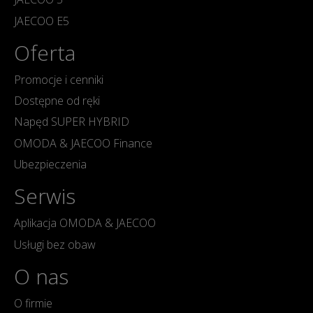
JAECOO E5
Oferta
Promocje i cenniki
Dostępne od ręki
Napęd SUPER HYBRID
OMODA & JAECOO Finance
Ubezpieczenia
Serwis
Aplikacja OMODA & JAECOO
Usługi bez obaw
O nas
O firmie